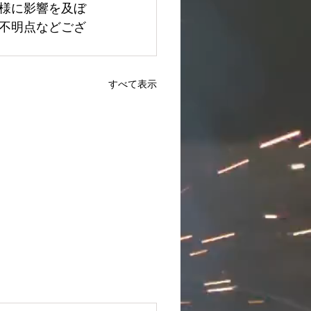
様に影響を及ぼ
不明点などござ
すべて表示