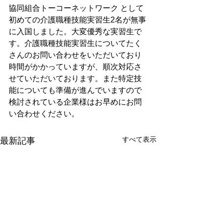
協同組合トーコーネットワーク として
初めての介護職種技能実習生2名が無事
に入国しました。大変優秀な実習生で
す。介護職種技能実習生についてたく
さんのお問い合わせをいただいており
時間がかかっていますが、順次対応さ
せていただいております。また特定技
能についても準備が進んでいますので
検討されている企業様はお早めにお問
い合わせください。
すべて表示
最新記事