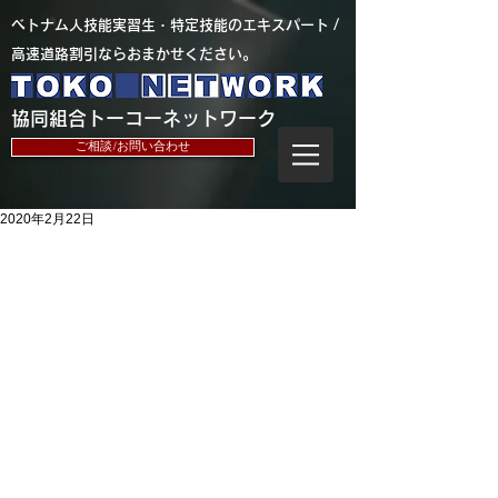
​ベトナム人技能実習生・特定技能のエキスパート /
高速道路割引ならおまかせください。
​協同組合トーコーネットワーク
ご相談/お問い合わせ
2020年2月22日