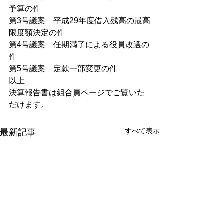
予算の件
第3号議案　平成29年度借入残高の最高
限度額決定の件
第4号議案　任期満了による役員改選の
件
第5号議案　定款一部変更の件
以上
決算報告書は組合員ページでご覧いた
だけます。
すべて表示
最新記事