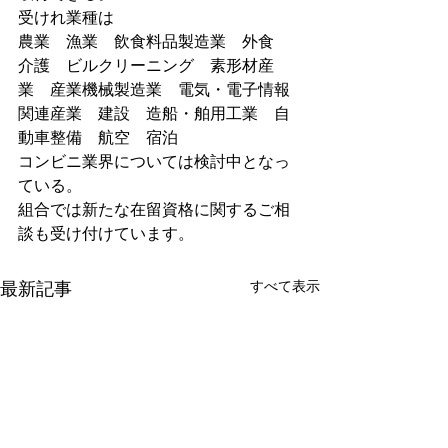
受けれ業種は
農業　漁業　飲食料品製造業　外食　
介護　ビルクリーニング　素形材産
業　産業機械製造業　電気・電子情報
関連産業　建設　造船・舶用工業　自
動車整備　航空　宿泊
コンビニ業界については検討中となっ
ている。
組合では新たな在留資格に関するご相
談も受け付けています。
すべて表示
最新記事