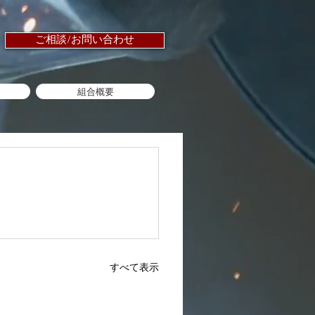
ご相談/お問い合わせ
組合概要
すべて表示